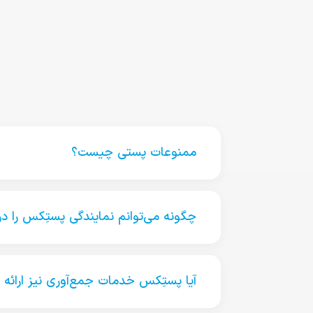
ممنوعات پستی چیست؟
چگونه می‌توانم نمایندگی پستِکس را در
آیا پستِکس خدمات جمع‌آوری نیز ارائه 