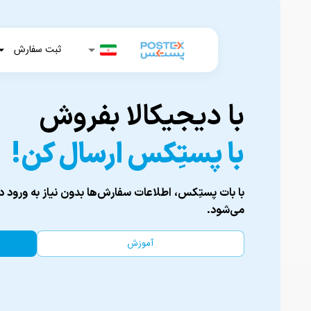
ثبت سفارش
با دیجیکالا بفروش
با پستِکس ارسال کن!
با بات پستِکس، اطلاعات سفارش‌ها بدون نیاز به ورود د
می‌شود.
آموزش