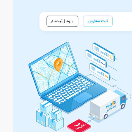
ثبت سفارش
ورود | ثبت‌نام