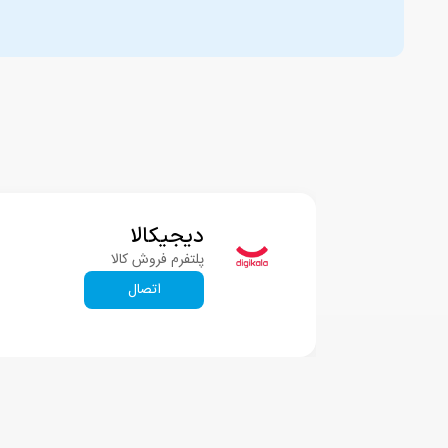
دیجیکالا
پلتفرم فروش کالا
اتصال