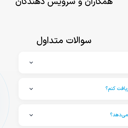
همکاران و سرویس دهندگان
سوالات متداول
یافت کنم؟
می‌دهد؟