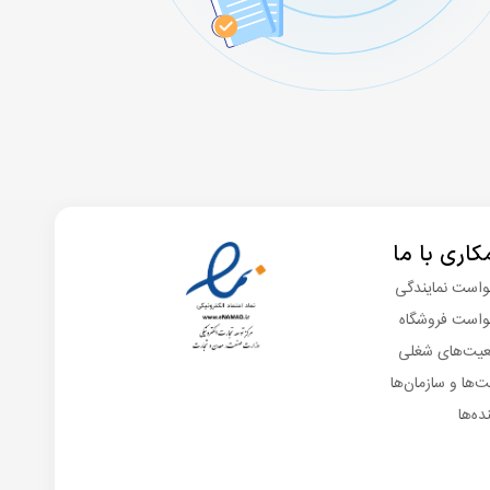
اری با ما
است نمایندگی
واست فروشگاه
عیت‌های شغلی
‌ها و سازمان‌ها
ده‌ها