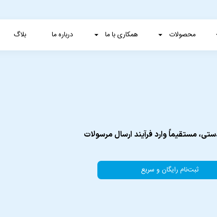
محصولات
همکاری با ما
درباره ما
بلاگ
ستی، مستقیماً وارد فرآیند ارسال مرسولات
ثبت‌نام رایگان و سریع