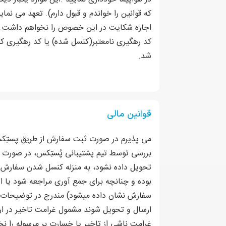
که قوانین را خواندم و قبول دارم). تعهد می نم
اجازه شکایت در این خصوص را نخواهم داشت. ج
شد.
قوانین مالی
می پذیرم در صورت ثبت سفارش از طریق پستِک
بررسی توسط تیم پشتیبانی پُستِکس، در صورت ت
تحویل داده نشود، به منزله کنسل شدن سفارش می
بوده و چنانچه برای جمع آوری مراجعه شود یا ا
ارسال و تحویل شوند مشمول غرامت تاخیر در ار