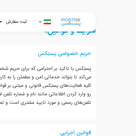
ثبت سفارش
شرایط و قوانین:
حریم خصوصی پستِکس
پستِکس با تاکید بر احترامی که برای حریم شخص
می‌کند تا بتواند خدماتی امن و مطمئن را به کار
کلیه فعالیت‌های پستِکس قانونی و مبتنی بر قو
رو وارد کردن اطلاعاتی مانند نام و شماره تلفن
تلفن‌های رسمی و مورد تایید مشتری است و تما
قوانین اجرایی