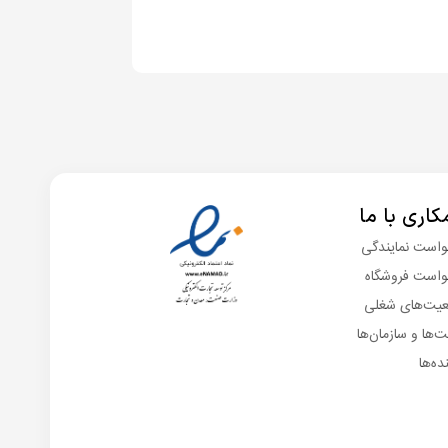
اری با ما
است نمایندگی
واست فروشگاه
عیت‌های شغلی
‌ها و سازمان‌ها
ده‌ها