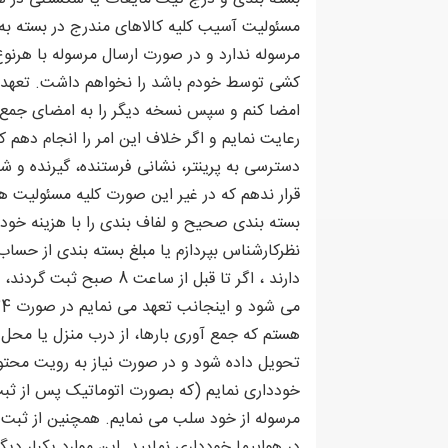
مسئولیت آسیب کلیه کالاهای مندرج در بسته به 
مرسوله ندارد و در صورت ارسال مرسوله با هرن
امضا کنم و سپس نسخه دیگر را به امضای جمع آ
رعایت نمایم و اگر خلاف این امر را انجام ده
دسترسی به پرینتر، نشانی فرستنده، گیرنده و شما
قرار ندهم که در غیر این صورت کلیه مسئولیت ها 
بسته بندی صحیح و لفاف بندی را با هزینه خودم
نظرکارشناس بپردازم یا مبلغ بسته بندی از حسا
هستم که جمع آوری بارها، از درب منزل یا محل 
تحویل داده شود و در صورت نیاز به رویت محتوی
خودداری نمایم (که بصورت اتوماتیک پس از ثبت 
مرسوله از خود سلب می نمایم. همچنین از ثبت
در هواپیما خودداری نمایید .این موارد یکبار د