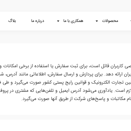
محصولات
همکاری با ما
درباره ما
بلاگ
ی کاربران قائل است، برای ثبت سفارش یا استفاده از برخی امکانات وب
بران ارائه دهد. برای پردازش و ارسال سفارش، اطلاعاتی مانند آدرس، شما
انین تجارت الکترونیک و قوانین رایج پستی کشور صورت می‌گیرد و طی فر
 لازم است. یادآوری می‌شود آدرس ایمیل و تلفن‌هایی که مشتری در پروف
م مکاتبات و پاسخ‌های شرکت از طریق آنها صورت می‌گیرد.