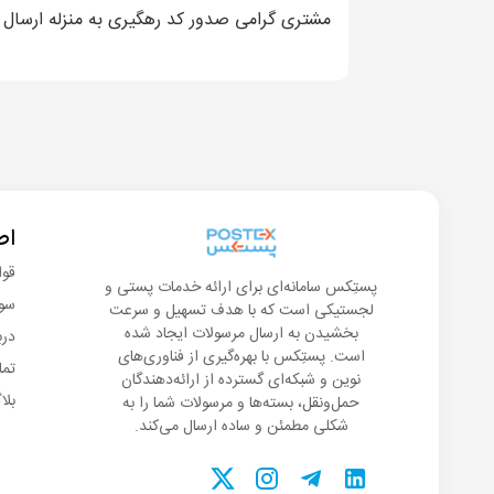
مشتری گرامی صدور کد رهگیری به منزله ارسال ک
اط
قوا
پستِکس سامانه‌ای برای ارائه خدمات پستی و
سوا
لجستیکی است که با هدف تسهیل و سرعت
بخشیدن به ارسال مرسولات ایجاد شده
درب
است. پستِکس با بهره‌گیری از فناوری‌های
تما
نوین و شبکه‌ای گسترده از ارائه‌دهندگان
بلا
حمل‌ونقل، بسته‌ها و مرسولات شما را به
شکلی مطمئن و ساده ارسال می‌کند.