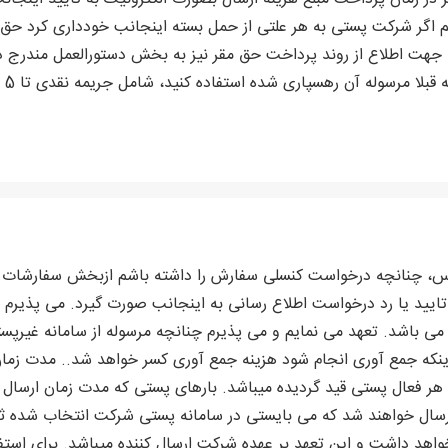
ایم اگر شرکت پستی به هر علتی از حمل بسته اینجانب خودداری کرد حق 
هت اطلاع از روند پرداخت حق مقر نیز به بخش دستورالعمل مندرج در
کد 
س، چنانچه درخواست کنسلی سفارش را داشته باشم ازبخش سفارشات م
ایید یا رد درخواست اطلاع رسانی به اینجانب صورت گیرد. می پذیرم 
 باشد. تعهد می نمایم و می پذیرم چنانچه مرسوله از سامانه غیرپست
ینکه جمع آوری انجام شود هزینه جمع آوری کسر خواهد شد.. مدت زمان 
سال خواهند شد که می بایستی در سامانه پستی شرکت انتخاب شده ثبت