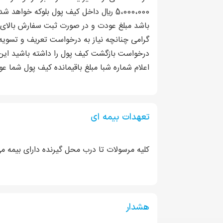
گرامی چنانچه نیاز به درخواست تعریف و تسوی
اعلام شماره شبا مبلغ باقیمانده کیف پول شما 
تعهدات بیمه ای
کلیه مرسولات تا درب محل گیرنده دارای بیمه م
هشدار