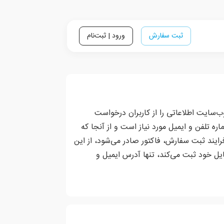
ثبت سفارش
ورود | ثبت‌نام
‌سایت اطلاعاتی را از کاربران درخواست
ره تلفن و ایمیل مورد نیاز است و از آنجا که
ایند ثبت سفارش، فاکتور صادر می‌شود، از این
ایل خود ثبت می‌کند، تنها آدرس ایمیل و